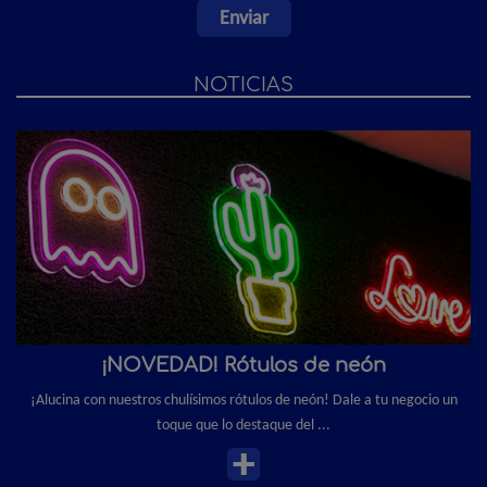
NOTICIAS
¡NOVEDAD! Rótulos de neón
¡Alucina con nuestros chulísimos rótulos de neón! Dale a tu negocio un
toque que lo destaque del ...