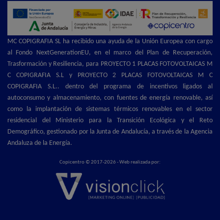
MC COPIGRAFIA SL ha recibido una ayuda de la Unión Europea con cargo
al Fondo NextGenerationEU, en el marco del Plan de Recuperación,
Trasformación y Resiliencia, para PROYECTO 1 PLACAS FOTOVOLTAICAS M
C COPIGRAFIA S.L y PROYECTO 2 PLACAS FOTOVOLTAICAS M C
COPIGRAFIA S.L.. dentro del programa de incentivos ligados al
autoconsumo y almacenamiento, con fuentes de energía renovable, así
como la implantación de sistemas térmicos renovables en el sector
residencial del Ministerio para la Transición Ecológica y el Reto
Demográfico, gestionado por la Junta de Andalucía, a través de la Agencia
Andaluza de la Energía.
Copicentro © 2017-2026 - Web realizada por: