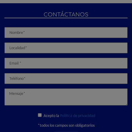
CONTÁCTANOS
Acepto la
Política de privacidad
*todos los campos son obligatorios