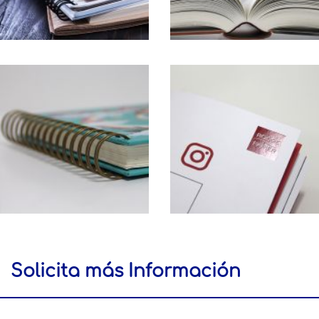
Solicita más Información