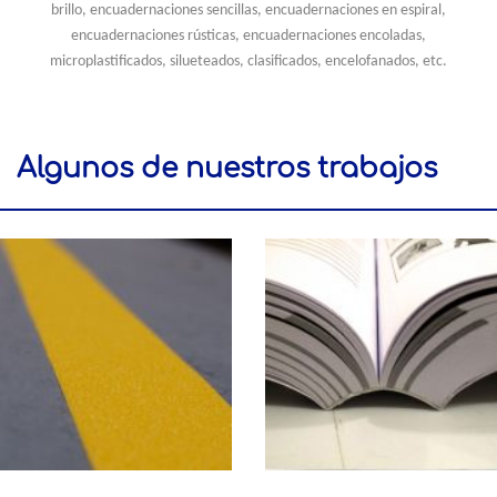
brillo, encuadernaciones sencillas, encuadernaciones en espiral,
encuadernaciones rústicas, encuadernaciones encoladas,
microplastificados, silueteados, clasificados, encelofanados, etc.
Algunos de nuestros trabajos