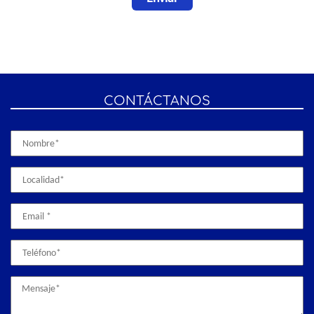
CONTÁCTANOS