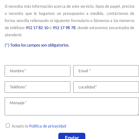
Si necesita más información acerca de este servicio, tipos de papel, precios
o necesita que le hagamos un presupuesto a medida, contáctenos de
forma sencilla rellenando el siguiente formulario o llámenos a los números
de teléfono
952 17 82 10
ó
952 17 98 78
, donde estaremos encantados de
atenderle
(*) Todos los campos son obligatorios.
Acepto la
Política de privacidad