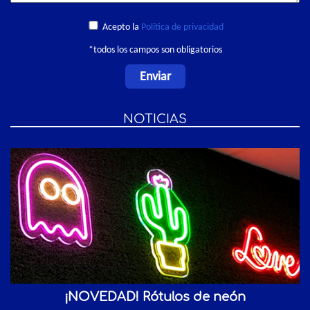
Acepto la
Política de privacidad
*todos los campos son obligatorios
NOTICIAS
¡NOVEDAD! Rótulos de neón