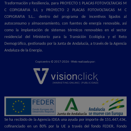
Trasformación y Resiliencia, para PROYECTO 1 PLACAS FOTOVOLTAICAS M
C COPIGRAFIA S.L y PROYECTO 2 PLACAS FOTOVOLTAICAS M C
COPIGRAFIA S.L.. dentro del programa de incentivos ligados al
autoconsumo y almacenamiento, con fuentes de energía renovable, así
como la implantación de sistemas térmicos renovables en el sector
residencial del Ministerio para la Transición Ecológica y el Reto
Demográfico, gestionado por la Junta de Andalucía, a través de la Agencia
Andaluza de la Energía.
Copicentro © 2017-2026 - Web realizada por:
Se ha recibido de la Agencia IDEA una ayuda por importe de 151.447,43€,
cofinanciado en un 80% por la UE a través del fondo FEDER, Fondo