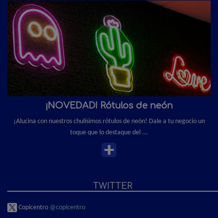
¡NOVEDAD! Rótulos de neón
¡Alucina con nuestros chulísimos rótulos de neón! Dale a tu negocio un
toque que lo destaque del ...
TWITTER
Copicentro
@copicentro