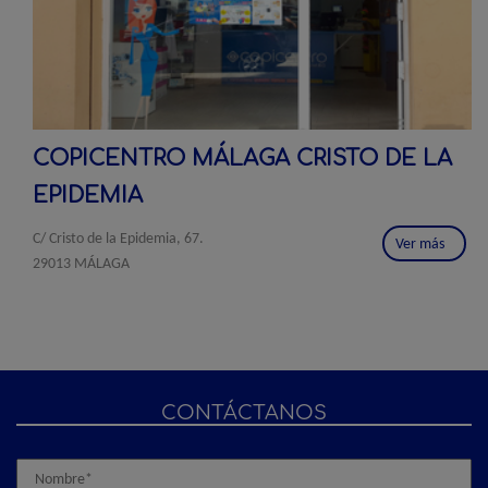
COPICENTRO MÁLAGA CRISTO DE LA
EPIDEMIA
C/ Cristo de la Epidemia, 67.
Ver más
29013 MÁLAGA
CONTÁCTANOS