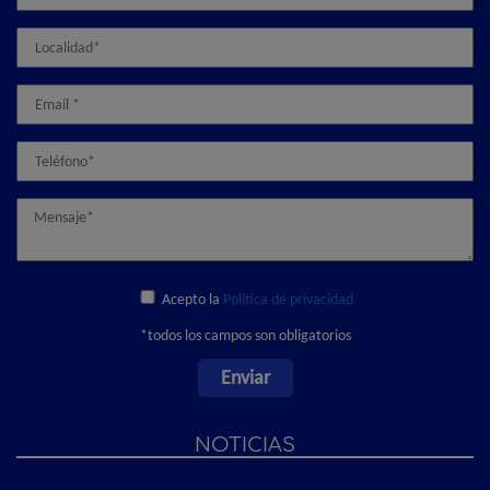
Acepto la
Política de privacidad
*todos los campos son obligatorios
NOTICIAS