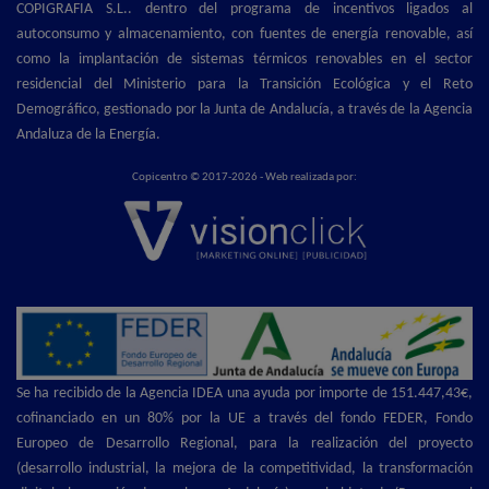
COPIGRAFIA S.L.. dentro del programa de incentivos ligados al
autoconsumo y almacenamiento, con fuentes de energía renovable, así
como la implantación de sistemas térmicos renovables en el sector
residencial del Ministerio para la Transición Ecológica y el Reto
Demográfico, gestionado por la Junta de Andalucía, a través de la Agencia
Andaluza de la Energía.
Copicentro © 2017-2026 - Web realizada por:
Se ha recibido de la Agencia IDEA una ayuda por importe de 151.447,43€,
cofinanciado en un 80% por la UE a través del fondo FEDER, Fondo
Europeo de Desarrollo Regional, para la realización del proyecto
(desarrollo industrial, la mejora de la competitividad, la transformación