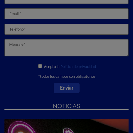
Acepto la
Política de privacidad
*todos los campos son obligatorios
NOTICIAS