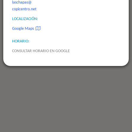
laschapas@
copicentro.net
LOCALIZACIÓN:
Google Maps
HORARIO:
CONSULTAR HORARIO EN GOOGLE