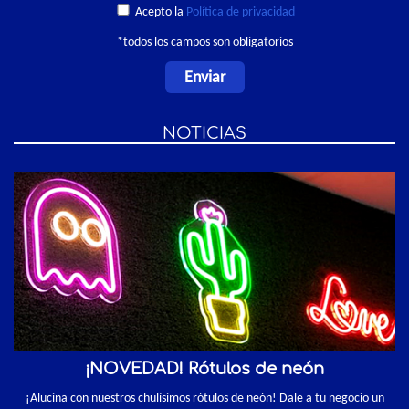
Acepto la
Política de privacidad
*todos los campos son obligatorios
NOTICIAS
¡NOVEDAD! Rótulos de neón
¡Alucina con nuestros chulísimos rótulos de neón! Dale a tu negocio un