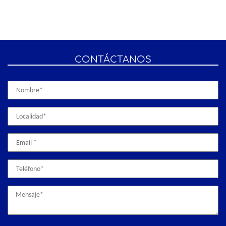
CONTÁCTANOS