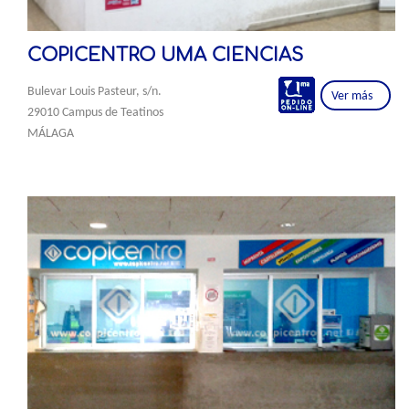
COPICENTRO UMA CIENCIAS
Bulevar Louis Pasteur, s/n.
Ver más
29010 Campus de Teatinos
MÁLAGA