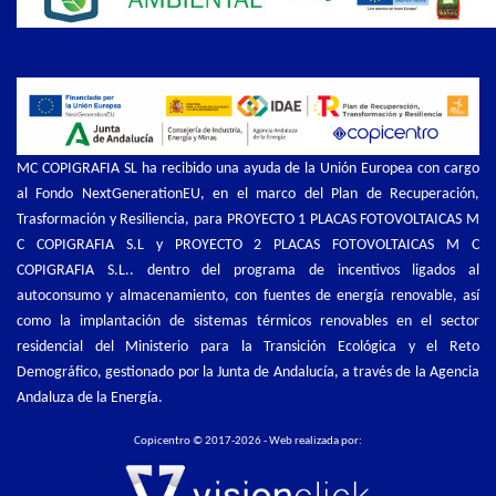
MC COPIGRAFIA SL ha recibido una ayuda de la Unión Europea con cargo
al Fondo NextGenerationEU, en el marco del Plan de Recuperación,
Trasformación y Resiliencia, para PROYECTO 1 PLACAS FOTOVOLTAICAS M
C COPIGRAFIA S.L y PROYECTO 2 PLACAS FOTOVOLTAICAS M C
COPIGRAFIA S.L.. dentro del programa de incentivos ligados al
autoconsumo y almacenamiento, con fuentes de energía renovable, así
como la implantación de sistemas térmicos renovables en el sector
residencial del Ministerio para la Transición Ecológica y el Reto
Demográfico, gestionado por la Junta de Andalucía, a través de la Agencia
Andaluza de la Energía.
Copicentro © 2017-2026 - Web realizada por: